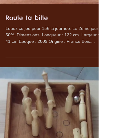
Roule ta bille
Louez ce jeu pour 15€ la journée. Le 2ème jour à
50%. Dimensions: Longueur : 122 cm. Largeur :
41 cm Epoque : 2009 Origine : France Bois:...