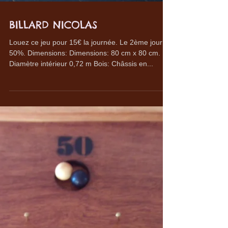
BILLARD NICOLAS
Louez ce jeu pour 15€ la journée. Le 2ème jour à
50%. Dimensions: Dimensions: 80 cm x 80 cm.
Diamètre intérieur 0,72 m Bois: Châssis en...