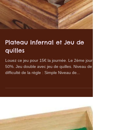
Plateau Infernal et Jeu de
quilles
Louez ce jeu pour 15€ la journée. Le 2ème jour à
50%. Jeu double avec jeu de quilles. Niveau de
difficulté de la règle : Simple Niveau de...