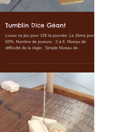
Tumblin Dice Géant
Louez ce jeu pour 15€ la journée. Le 2ème jour à
50%. Nombre de joueurs : 2 à 6. Niveau de
difficulté de la règle : Simple Niveau de...