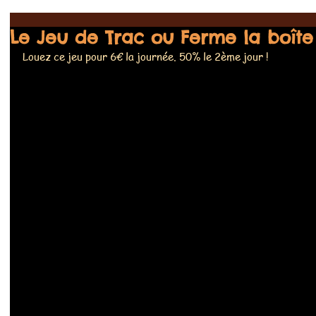
Le Jeu de Trac ou Ferme la boîte
Louez ce jeu pour 6€ la journée. 50% le 2ème jour !