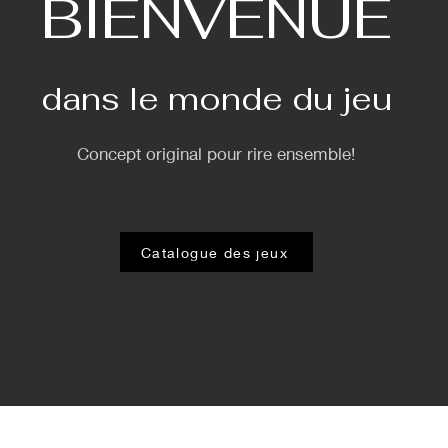
BIENVENUE
dans le monde du jeu
Concept original pour rire ensemble!
Catalogue des jeux