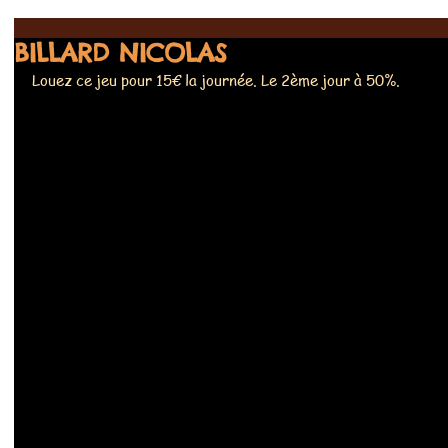
BILLARD NICOLAS
Louez ce jeu pour 15€ la journée. Le 2ème jour à 50%.