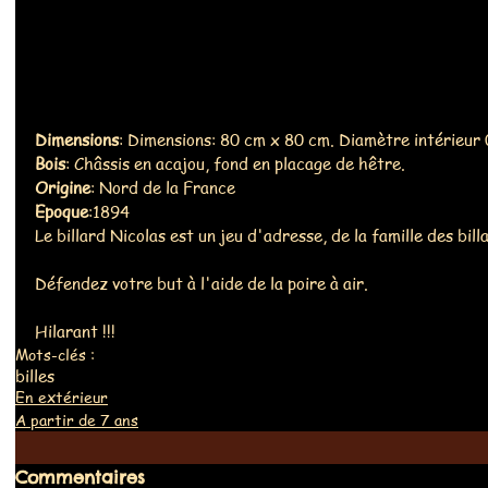
Dimensions
: Dimensions: 80 cm x 80 cm. Diamètre intérieur
Bois
: Châssis en acajou, fond en placage de hêtre.
Origine
: Nord de la France
Epoque
:1894
Le billard Nicolas est un jeu d'adresse, de la famille des bill
Défendez votre but à l'aide de la poire à air. 
Hilarant !!!
Mots-clés :
billes
En extérieur
A partir de 7 ans
Commentaires