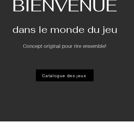
BIENVENUE
dans le monde du jeu
Concept original pour rire ensemble!
Catalogue des jeux