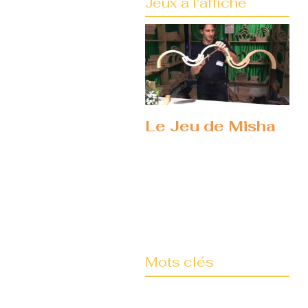
Jeux à l'affiche
Le Jeu de Misha
Mots clés