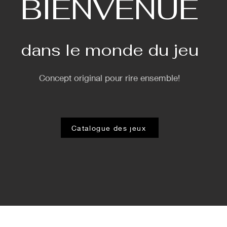
BIENVENUE
dans le monde du jeu
Concept original pour rire ensemble!
Catalogue des jeux