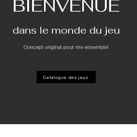
BIENVENUE
dans le monde du jeu
Concept original pour rire ensemble!
Catalogue des jeux