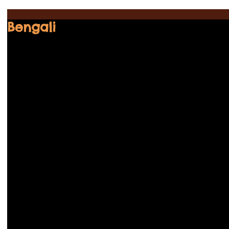
Bengali