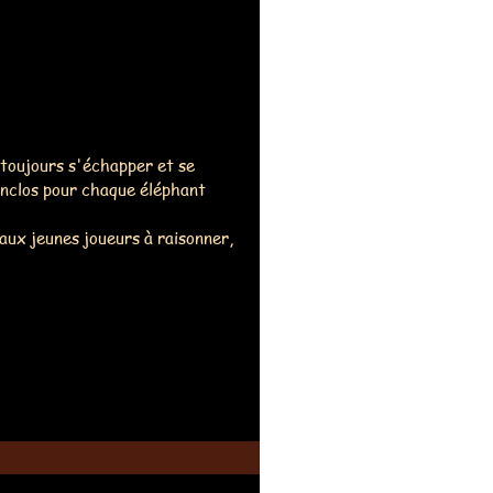
toujours s'échapper et se 
 enclos pour chaque éléphant 
aux jeunes joueurs à raisonner, 