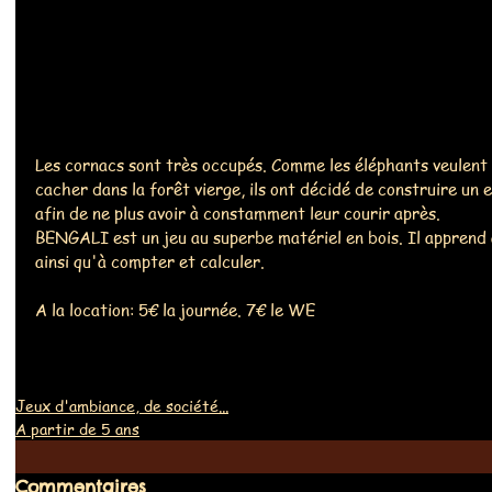
Les cornacs sont très occupés. Comme les éléphants veulent 
cacher dans la forêt vierge, ils ont décidé de construire un
afin de ne plus avoir à constamment leur courir après.
BENGALI est un jeu au superbe matériel en bois. Il apprend 
ainsi qu'à compter et calculer.
A la location: 5€ la journée. 7€ le WE
Jeux d'ambiance, de société...
A partir de 5 ans
Commentaires