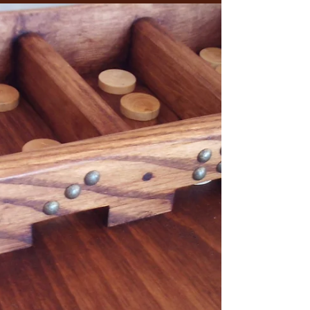
renverser tous les chevaliers adverses....