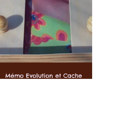
Mémo Evolution et Cache
image