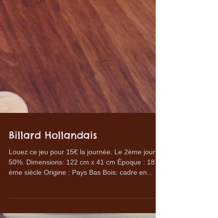
Billard Hollandais
Louez ce jeu pour 15€ la journée. Le 2ème jour à