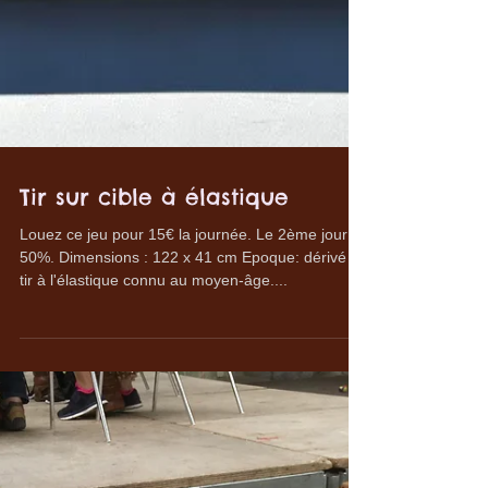
Tir sur cible à élastique
Louez ce jeu pour 15€ la journée. Le 2ème jour à
50%. Dimensions : 122 x 41 cm Epoque: dérivé du
tir à l'élastique connu au moyen-âge....