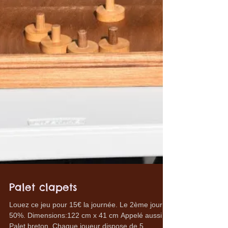
Palet clapets