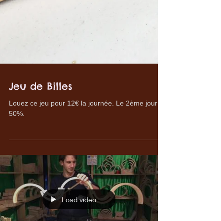
Jeu de Billes
Louez ce jeu pour 12€ la journée. Le 2ème jour à
50%.