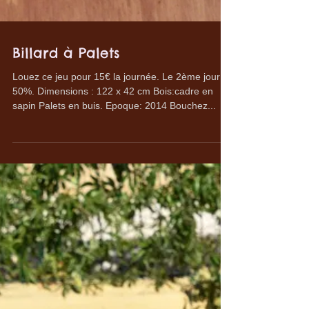
Billard à Palets
Louez ce jeu pour 15€ la journée. Le 2ème jour à
50%. Dimensions : 122 x 42 cm Bois:cadre en
sapin Palets en buis. Epoque: 2014 Bouchez...