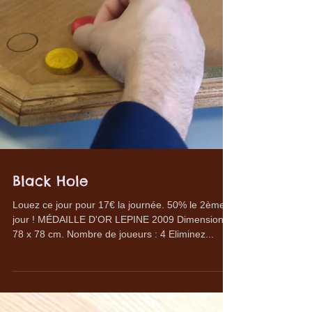
Black Hole
Louez ce jour pour 17€ la journée. 50% le 2ème
jour ! MÉDAILLE D'OR LEPINE 2009 Dimensions :
78 x 78 cm. Nombre de joueurs : 4 Eliminez...