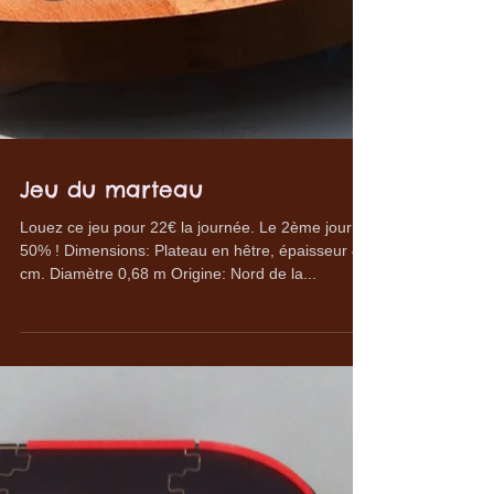
Jeu du marteau
Louez ce jeu pour 22€ la journée. Le 2ème jour à
50% ! Dimensions: Plateau en hêtre, épaisseur 4
cm. Diamètre 0,68 m Origine: Nord de la...