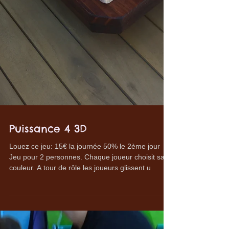
Puissance 4 3D
Louez ce jeu: 15€ la journée 50% le 2ème jour
Jeu pour 2 personnes. Chaque joueur choisit sa
couleur. A tour de rôle les joueurs glissent u