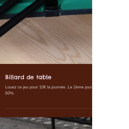
Billard de table
Louez ce jeu pour 10€ la journée. Le 2ème jour à
50%.