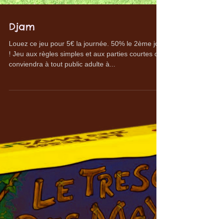
Djam
Louez ce jeu pour 5€ la journée. 50% le 2ème jour
! Jeu aux règles simples et aux parties courtes qui
conviendra à tout public adulte à...