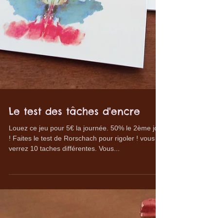
Le test des tâches d'encre
Louez ce jeu pour 5€ la journée. 50% le 2ème jour
! Faites le test de Rorschach pour rigoler ! vous