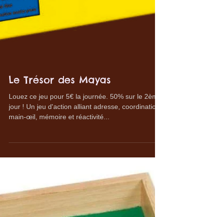
Le Trésor des Mayas
Louez ce jeu pour 5€ la journée. 50% sur le 2ème
jour ! Un jeu d'action alliant adresse, coordination
main-œil, mémoire et réactivité...