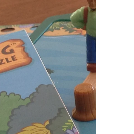
verrez 10 taches différentes. Vous...