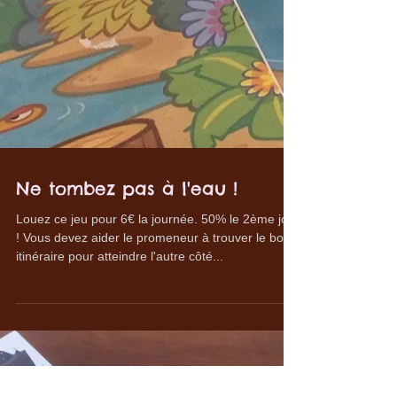
Ne tombez pas à l'eau !
Louez ce jeu pour 6€ la journée. 50% le 2ème jour