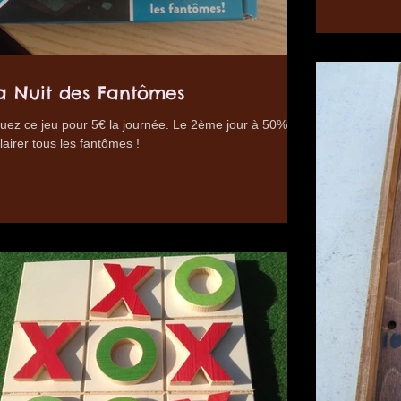
a Nuit des Fantômes
uez ce jeu pour 5€ la journée. Le 2ème jour à 50%.
lairer tous les fantômes !