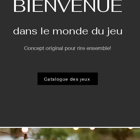
BIENVENUE
dans le monde du jeu
Concept original pour rire ensemble!
Catalogue des jeux