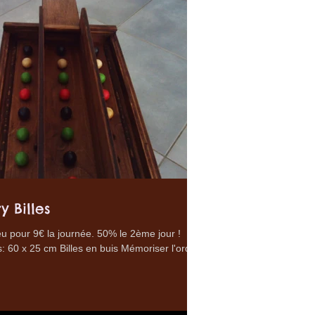
 Billes
u pour 9€ la journée. 50% le 2ème jour !
 60 x 25 cm Billes en buis Mémoriser l'ordre