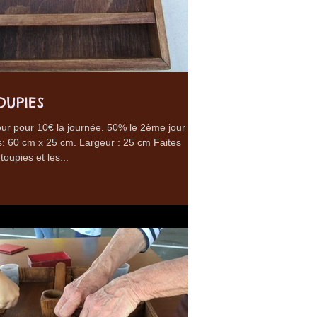
OUPIES
ur pour 10€ la journée. 50% le 2ème jour !
: 60 cm x 25 cm. Largeur : 25 cm Faites
toupies et les...